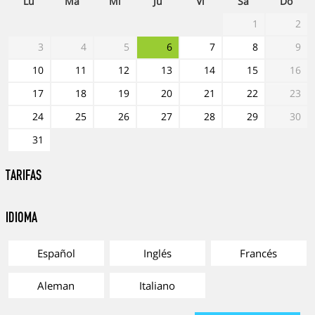
Lu
Ma
Mi
Ju
Vi
Sá
Do
1
2
3
4
5
6
7
8
9
10
11
12
13
14
15
16
17
18
19
20
21
22
23
24
25
26
27
28
29
30
31
TARIFAS
Idioma
Español
Inglés
Francés
Aleman
Italiano