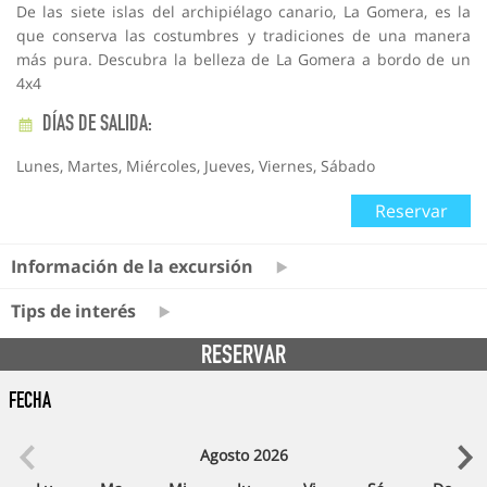
De las siete islas del archipiélago canario, La Gomera, es la
que conserva las costumbres y tradiciones de una manera
más pura. Descubra la belleza de La Gomera a bordo de un
4x4
DÍAS DE SALIDA:
Lunes, Martes, Miércoles, Jueves, Viernes, Sábado
Reservar
Información de la excursión
Tips de interés
RESERVAR
Fecha
Agosto
2026