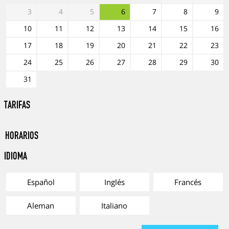
3
4
5
6
7
8
9
10
11
12
13
14
15
16
17
18
19
20
21
22
23
24
25
26
27
28
29
30
31
TARIFAS
Horarios
Idioma
Español
Inglés
Francés
Aleman
Italiano