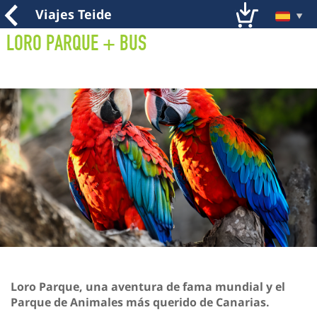
Viajes Teide
Loro Parque + Bus
Loro Parque, una aventura de fama mundial y el
Parque de Animales más querido de Canarias.