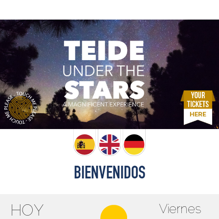
BIENVENIDOS
Viernes
HOY